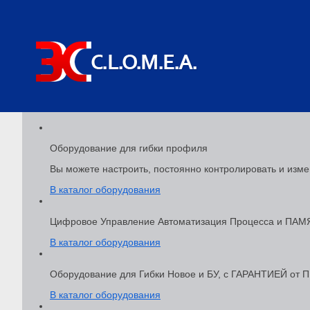
Оборудование для гибки профиля
Вы можете настроить, постоянно контролировать и изме
В каталог оборудования
Цифровое Управление Автоматизация Процесса и ПА
В каталог оборудования
Оборудование для Гибки Новое и БУ, с ГАРАНТИЕЙ о
В каталог оборудования